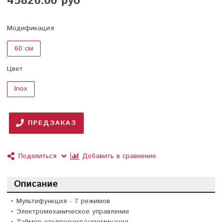
45820.00 руб
Модификация
60 см
Цвет
Inox
ПРЕДЗАКАЗ
Поделиться
Добавить в сравнение
Описание
• Мультифункция - 7 режимов
• Электромеханическое управление