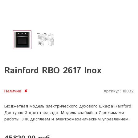
Rainford RBO 2617 Inox
Наличие:
✘
Артикул:
10032
Бюджетная модель электрического духового шкафа Rainford.
Доступно 3 цвета фасада. Модель снабжёна 7 режимами
работы, ЖК дисплеем и электромеханическим управлением.