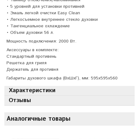
• Таймер отключения/напоминания
• 5 уровней для установки противней
• Эмаль легкой очистки Easy Clean
• Легкосъемное внутреннее стекло духовки
• Тангенциальное охлаждение
• Объем духовки 56 л.
Мощность подключения: 2000 Вт.
Аксессуары в комплекте:
Стандартный противень
Решетка для гриля
Держатель для противня
Габариты духового шкафа (ВхШхГ), мм: 595х595х560
Характеристики
Отзывы
Аналогичные товары